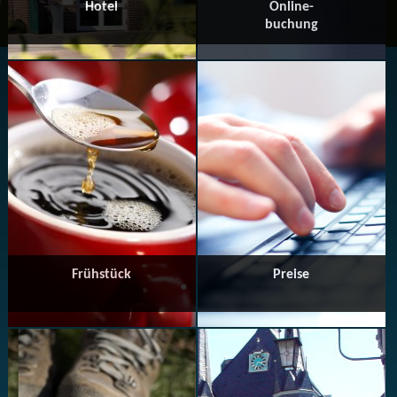
Hotel
Online-
buchung
Frühstück
Preise